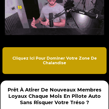
Cliquez Ici Pour Dominer Votre Zone De
Chalandise
Prêt À Atirer De Nouveaux Membres
Loyaux Chaque Mois En Pilote Auto
Sans Risquer Votre Tréso ?