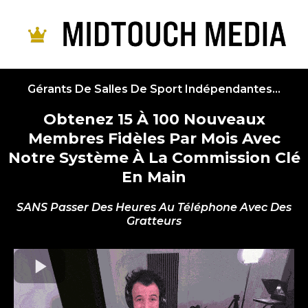
Gérants De Salles De Sport Indépendantes...
Obtenez 15 À 100 Nouveaux
Membres Fidèles Par Mois Avec
Notre Système À La Commission Clé
En Main
SANS Passer Des Heures Au Téléphone Avec Des
Gratteurs