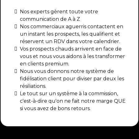
Nos experts gèrent toute votre
communication de A à Z
Nos commerciaux aguerris contactent en
un instant les prospects, les qualifient et
réservent un RDV dans votre calendrier.
Vos prospects chauds arrivent en face de
vous et nous vous aidons à les transformer
en clients premium.
Nous vous donnons notre système de
fidélisation client pour diviser par deux les
résiliations.
Le tout sur un système à la commission,
c'est-à-dire qu'on ne fait notre marge QUE
si vous avez de bons retours.